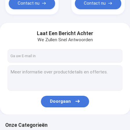
Contact nu
Contact nu
Laat Een Bericht Achter
We Zullen Snel Antwoorden
Doorgaan
Onze Categorieën