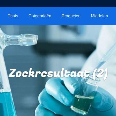
Thuis
Categorieën
Producten
Middelen
Zoekresultaat (2)