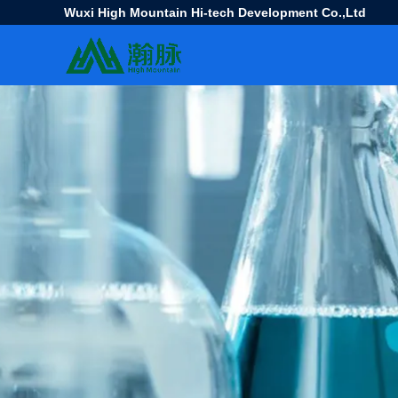
Wuxi High Mountain Hi-tech Development Co.,Ltd