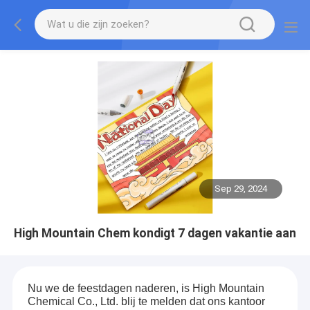
Sep 29, 2024
High Mountain Chem kondigt 7 dagen vakantie aan
Nu we de feestdagen naderen, is High Mountain
Chemical Co., Ltd. blij te melden dat ons kantoor