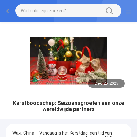
Dec 25, 2025
Kerstboodschap: Seizoensgroeten aan onze
wereldwijde partners
Wuxi, China — Vandaag is het Kerstdag, een tijd van