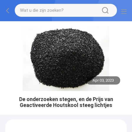
Apr 03, 2023
De onderzoeken stegen, en de Prijs van
Geactiveerde Houtskool steeg lichtjes