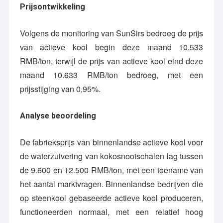
Prijsontwikkeling
Volgens de monitoring van SunSirs bedroeg de prijs
van actieve kool begin deze maand 10.533
RMB/ton, terwijl de prijs van actieve kool eind deze
maand 10.633 RMB/ton bedroeg, met een
prijsstijging van 0,95%.
Analyse beoordeling
De fabrieksprijs van binnenlandse actieve kool voor
de waterzuivering van kokosnootschalen lag tussen
de 9.600 en 12.500 RMB/ton, met een toename van
het aantal marktvragen. Binnenlandse bedrijven die
op steenkool gebaseerde actieve kool produceren,
functioneerden normaal, met een relatief hoog