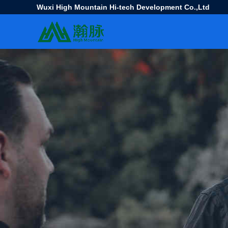
Wuxi High Mountain Hi-tech Development Co.,Ltd