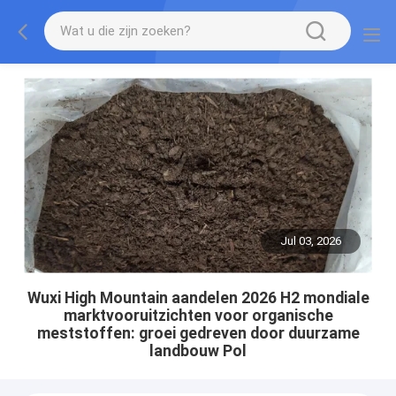
Jul 03, 2026
Wuxi High Mountain aandelen 2026 H2 mondiale
marktvooruitzichten voor organische
meststoffen: groei gedreven door duurzame
landbouw Pol