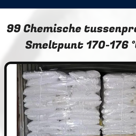
99 Chemische tussenpr
Smeltpunt 170-176 °